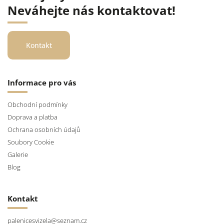
Neváhejte nás kontaktovat!
Kontakt
Informace pro vás
Obchodní podmínky
Doprava a platba
Ochrana osobních údajů
Soubory Cookie
Galerie
Blog
Kontakt
palenicesvizela
@
seznam.cz