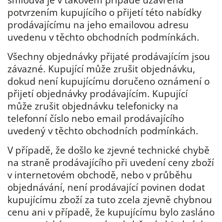
potvrzením kupujícího o přijetí této nabídky
prodávajícímu na jeho emailovou adresu
uvedenu v těchto obchodních podmínkách.
Všechny objednávky přijaté prodávajícím jsou
závazné. Kupující může zrušit objednávku,
dokud není kupujícímu doručeno oznámení o
přijetí objednávky prodávajícím. Kupující
může zrušit objednávku telefonicky na
telefonní číslo nebo email prodávajícího
uvedený v těchto obchodních podmínkách.
V případě, že došlo ke zjevné technické chybě
na straně prodávajícího při uvedení ceny zboží
v internetovém obchodě, nebo v průběhu
objednávání, není prodávající povinen dodat
kupujícímu zboží za tuto zcela zjevně chybnou
cenu ani v případě, že kupujícímu bylo zasláno