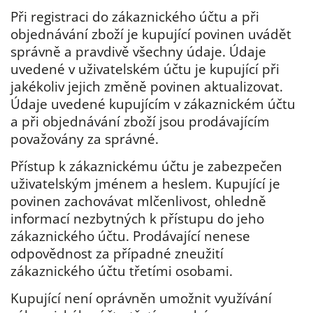
Při registraci do zákaznického účtu a při
objednávání zboží je kupující povinen uvádět
správně a pravdivě všechny údaje. Údaje
uvedené v uživatelském účtu je kupující při
jakékoliv jejich změně povinen aktualizovat.
Údaje uvedené kupujícím v zákaznickém účtu
a při objednávání zboží jsou prodávajícím
považovány za správné.
Přístup k zákaznickému účtu je zabezpečen
uživatelským jménem a heslem. Kupující je
povinen zachovávat mlčenlivost, ohledně
informací nezbytných k přístupu do jeho
zákaznického účtu. Prodávající nenese
odpovědnost za případné zneužití
zákaznického účtu třetími osobami.
Kupující není oprávněn umožnit využívání