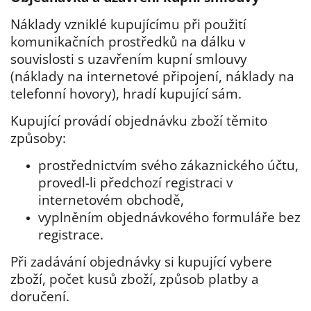
Náklady vzniklé kupujícímu při použití
komunikačních prostředků na dálku v
souvislosti s uzavřením kupní smlouvy
(náklady na internetové připojení, náklady na
telefonní hovory), hradí kupující sám.
Kupující provádí objednávku zboží těmito
způsoby:
prostřednictvím svého zákaznického účtu,
provedl-li předchozí registraci v
internetovém obchodě,
vyplněním objednávkového formuláře bez
registrace.
Při zadávání objednávky si kupující vybere
zboží, počet kusů zboží, způsob platby a
doručení.