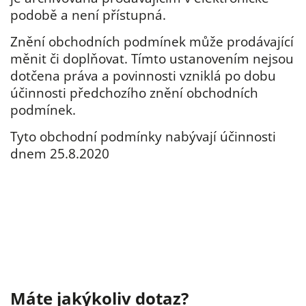
podobě a není přístupná.
Znění obchodních podmínek může prodávající
měnit či doplňovat. Tímto ustanovením nejsou
dotčena práva a povinnosti vzniklá po dobu
účinnosti předchozího znění obchodních
podmínek.
Tyto obchodní podmínky nabývají účinnosti
dnem 25.8.2020
Máte jakýkoliv dotaz?