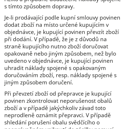
s tímto způsobem dopravy.
Je-li prodávající podle kupní smlouvy povinen
dodat zboží na místo určené kupujícím v
objednávce, je kupující povinen převzít zboží
při dodání. V případě, že je z důvodů na
straně kupujícího nutno zboží doručovat
opakovaně nebo jiným způsobem, než bylo
uvedeno v objednávce, je kupující povinen
uhradit náklady spojené s opakovaným
doručováním zboží, resp. náklady spojené s
jiným způsobem doručení.
Při převzetí zboží od přepravce je kupující
povinen zkontrolovat neporušenost obalů
zboží a v případě jakýchkoliv závad toto
neprodleně oznámit přepravci. V případě
shledání porušení obalu svědčícího o