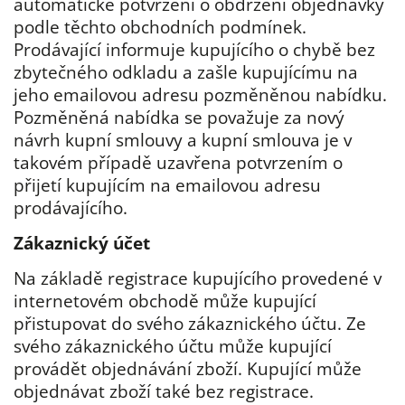
automatické potvrzení o obdržení objednávky
podle těchto obchodních podmínek.
Prodávající informuje kupujícího o chybě bez
zbytečného odkladu a zašle kupujícímu na
jeho emailovou adresu pozměněnou nabídku.
Pozměněná nabídka se považuje za nový
návrh kupní smlouvy a kupní smlouva je v
takovém případě uzavřena potvrzením o
přijetí kupujícím na emailovou adresu
prodávajícího.
Zákaznický účet
Na základě registrace kupujícího provedené v
internetovém obchodě může kupující
přistupovat do svého zákaznického účtu. Ze
svého zákaznického účtu může kupující
provádět objednávání zboží. Kupující může
objednávat zboží také bez registrace.