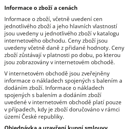
Informace o zboží a cenách
Informace o zboží, včetně uvedení cen
jednotlivého zboží a jeho hlavních vlastností
jsou uvedeny u jednotlivého zboží v katalogu
internetového obchodu. Ceny zboží jsou
uvedeny včetně daně z přidané hodnoty. Ceny
zboží zůstávají v platnosti po dobu, po kterou
jsou zobrazovány v internetovém obchodě.
V internetovém obchodě jsou zveřejněny
informace o nákladech spojených s balením a
dodáním zboží. Informace o nákladech
spojených s balením a dodáním zboží
uvedené v internetovém obchodě platí pouze
v případech, kdy je zboží doručováno v rámci
území České republiky.
Objednávka a uzavření kupní smlouvy