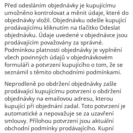
Před odesláním objednávky je kupujícímu
umožněno kontrolovat a měnit údaje, které do
objednávky vložil. Objednávku odešle kupující
prodávajícímu kliknutím na tlačítko Odeslat
objednávku. Údaje uvedené v objednávce jsou
prodávajícím považovány za správné.
Podmínkou platnosti objednávky je vyplnění
všech povinných údajů v objednávkovém
formuláři a potvrzení kupujícího o tom, že se
seznámil s těmito obchodními podmínkami.
Neprodleně po obdržení objednávky zašle
prodávající kupujícímu potvrzení o obdržení
objednávky na emailovou adresu, kterou
kupující při objednání zadal. Toto potvrzení je
automatické a nepovažuje se za uzavření
smlouvy. Přílohou potvrzení jsou aktuální
obchodní podmínky prodávajícího. Kupní