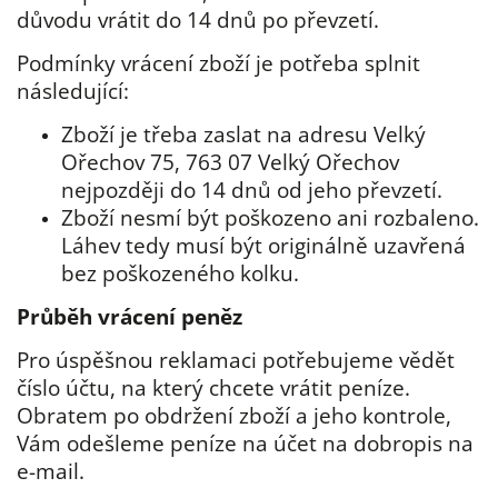
důvodu vrátit do 14 dnů po převzetí.
Podmínky vrácení zboží je potřeba splnit
následující:
Zboží je třeba zaslat na adresu Velký
Ořechov 75, 763 07 Velký Ořechov
nejpozději do 14 dnů od jeho převzetí.
Zboží nesmí být poškozeno ani rozbaleno.
Láhev tedy musí být originálně uzavřená
bez poškozeného kolku.
Průběh vrácení peněz
Pro úspěšnou reklamaci potřebujeme vědět
číslo účtu, na který chcete vrátit peníze.
Obratem po obdržení zboží a jeho kontrole,
Vám odešleme peníze na účet na dobropis na
e-mail.